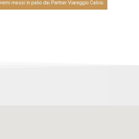
premi messi in palio dai Partner Viareggio Calcio.