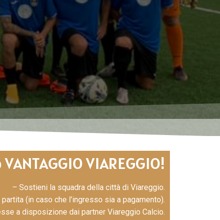
ub VANTAGGIO VIAREGGIO!
– Sostieni la squadra della città di Viareggio.
 partita (in caso che l’ingresso sia a pagamento).
sse a disposizione dai partner Viareggio Calcio.