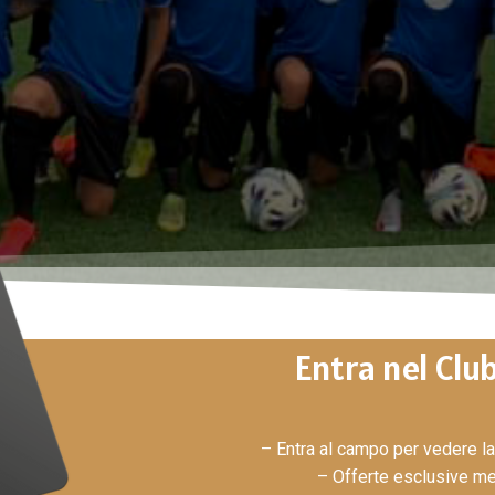
Entra nel Cl
– Entra al campo per vedere la
– Offerte esclusive me